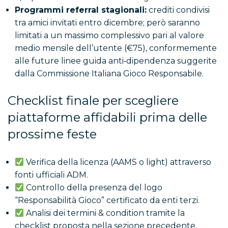
Programmi referral stagionali:
crediti condivisi
tra amici invitati entro dicembre; però saranno
limitati a un massimo complessivo pari al valore
medio mensile dell’utente (€75), conformemente
alle future linee guida anti‑dipendenza suggerite
dalla Commissione Italiana Gioco Responsabile.
Checklist finale per scegliere
piattaforme affidabili prima delle
prossime feste
Verifica della licenza (AAMS o light) attraverso
fonti ufficiali ADM.
Controllo della presenza del logo
“Responsabilità Gioco” certificato da enti terzi.
Analisi dei termini & condition tramite la
checklist proposta nella sezione precedente.