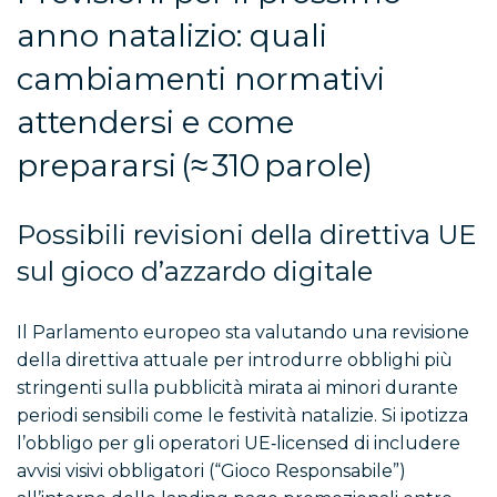
anno natalizio: quali
cambiamenti normativi
attendersi e come
prepararsi (≈ 310 parole)
Possibili revisioni della direttiva UE
sul gioco d’azzardo digitale
Il Parlamento europeo sta valutando una revisione
della direttiva attuale per introdurre obblighi più
stringenti sulla pubblicità mirata ai minori durante
periodi sensibili come le festività natalizie. Si ipotizza
l’obbligo per gli operatori UE‑licensed di includere
avvisi visivi obbligatori (“Gioco Responsabile”)