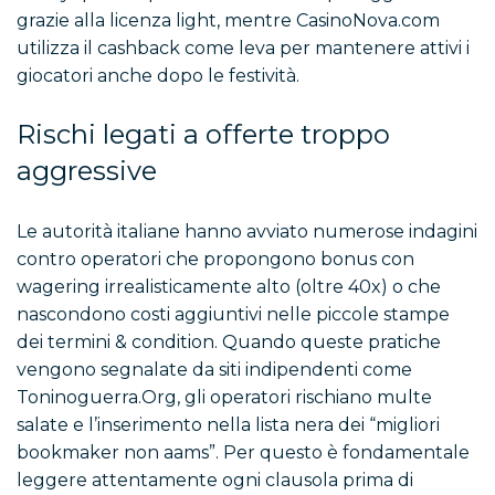
grazie alla licenza light, mentre CasinoNova.com
utilizza il cashback come leva per mantenere attivi i
giocatori anche dopo le festività.
Rischi legati a offerte troppo
aggressive
Le autorità italiane hanno avviato numerose indagini
contro operatori che propongono bonus con
wagering irrealisticamente alto (oltre 40x) o che
nascondono costi aggiuntivi nelle piccole stampe
dei termini & condition. Quando queste pratiche
vengono segnalate da siti indipendenti come
Toninoguerra.Org, gli operatori rischiano multe
salate e l’inserimento nella lista nera dei “migliori
bookmaker non aams”. Per questo è fondamentale
leggere attentamente ogni clausola prima di