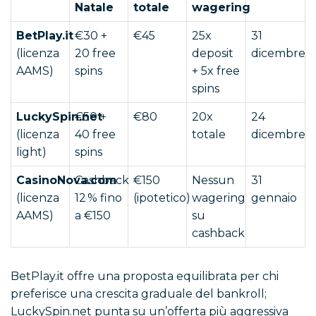
Natale
totale
wagering
BetPlay.it
€30 +
€45
25x
31
(licenza
20 free
deposit
dicembre
AAMS)
spins
+ 5x free
spins
LuckySpin.net
€50 +
€80
20x
24
(licenza
40 free
totale
dicembre
light)
spins
CasinoNova.com
Cashback
€150
Nessun
31
(licenza
12 % fino
(ipotetico)
wagering
gennaio
AAMS)
a €150
su
cashback
BetPlay.it offre una proposta equilibrata per chi
preferisce una crescita graduale del bankroll;
LuckySpin.net punta su un’offerta più aggressiva