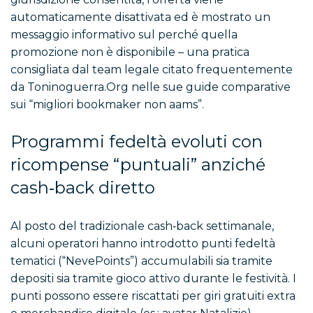
automaticamente disattivata ed è mostrato un
messaggio informativo sul perché quella
promozione non è disponibile – una pratica
consigliata dal team legale citato frequentemente
da Toninoguerra.Org nelle sue guide comparative
sui “migliori bookmaker non aams”.
Programmi fedeltà evoluti con
ricompense “puntuali” anziché
cash‑back diretto
Al posto del tradizionale cash‑back settimanale,
alcuni operatori hanno introdotto punti fedeltà
tematici (“NevePoints”) accumulabili sia tramite
depositi sia tramite gioco attivo durante le festività. I
punti possono essere riscattati per giri gratuiti extra