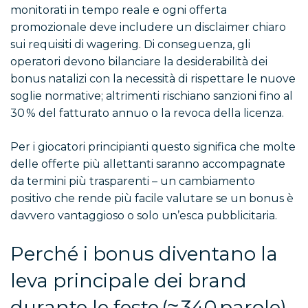
monitorati in tempo reale e ogni offerta
promozionale deve includere un disclaimer chiaro
sui requisiti di wagering. Di conseguenza, gli
operatori devono bilanciare la desiderabilità dei
bonus natalizi con la necessità di rispettare le nuove
soglie normative; altrimenti rischiano sanzioni fino al
30 % del fatturato annuo o la revoca della licenza.
Per i giocatori principianti questo significa che molte
delle offerte più allettanti saranno accompagnate
da termini più trasparenti – un cambiamento
positivo che rende più facile valutare se un bonus è
davvero vantaggioso o solo un’esca pubblicitaria.
Perché i bonus diventano la
leva principale dei brand
durante le feste (≈ 340 parole)