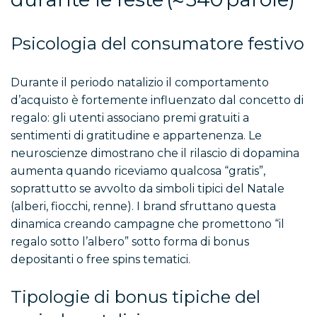
Psicologia del consumatore festivo
Durante il periodo natalizio il comportamento
d’acquisto è fortemente influenzato dal concetto di
regalo: gli utenti associano premi gratuiti a
sentimenti di gratitudine e appartenenza. Le
neuroscienze dimostrano che il rilascio di dopamina
aumenta quando riceviamo qualcosa “gratis”,
soprattutto se avvolto da simboli tipici del Natale
(alberi, fiocchi, renne). I brand sfruttano questa
dinamica creando campagne che promettono “il
regalo sotto l’albero” sotto forma di bonus
depositanti o free spins tematici.
Tipologie di bonus tipiche del