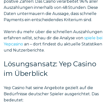
positive Zahlen: Das Casino verarbeitet 96 % aller
Auszahlungen innerhalb von 48 Stunden. Diese
Daten untermauern die Aussage, dass schnelle
Payments ein entscheidendes Kriterium sind.
Wenn du mehr über die schnellen Auszahlungen
erfahren willst, schau dir die Analyse von
spiele bei
Yepcasino
an – dort findest du aktuelle Statistiken
und Nutzerberichte.
Lösungsansatz: Yep Casino
im Überblick
Yep Casino hat seine Angebote gezielt auf die
Bedürfnisse deutscher Spieler ausgerichtet. Das
bedeutet: