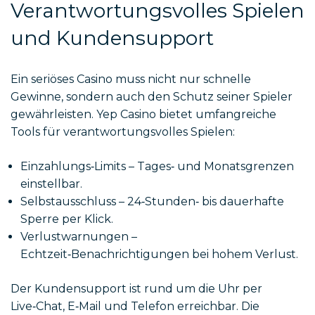
Verantwortungsvolles Spielen
und Kundensupport
Ein seriöses Casino muss nicht nur schnelle
Gewinne, sondern auch den Schutz seiner Spieler
gewährleisten. Yep Casino bietet umfangreiche
Tools für verantwortungsvolles Spielen:
Einzahlungs‑Limits – Tages‑ und Monatsgrenzen
einstellbar.
Selbstausschluss – 24‑Stunden‑ bis dauerhafte
Sperre per Klick.
Verlustwarnungen –
Echtzeit‑Benachrichtigungen bei hohem Verlust.
Der Kundensupport ist rund um die Uhr per
Live‑Chat, E‑Mail und Telefon erreichbar. Die