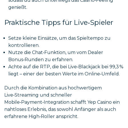
sodass du auch unterwegs das Casino‑Feeling
genießt.
Praktische Tipps für Live‑Spieler
Setze kleine Einsätze, um das Spieltempo zu
kontrollieren.
Nutze die Chat‑Funktion, um vom Dealer
Bonus‑Runden zu erfahren.
Achte auf die RTP, die bei Live‑Blackjack bei 99,3 %
liegt – einer der besten Werte im Online‑Umfeld.
Durch die Kombination aus hochwertigem
Live‑Streaming und schneller
Mobile‑Payment‑Integration schafft Yep Casino ein
nahtloses Erlebnis, das sowohl Anfänger als auch
erfahrene High‑Roller anspricht.