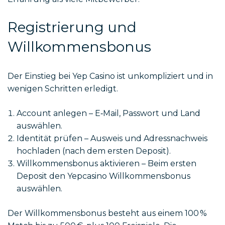
Registrierung und
Willkommensbonus
Der Einstieg bei Yep Casino ist unkompliziert und in
wenigen Schritten erledigt.
Account anlegen – E‑Mail, Passwort und Land
auswählen.
Identität prüfen – Ausweis und Adressnachweis
hochladen (nach dem ersten Deposit).
Willkommensbonus aktivieren – Beim ersten
Deposit den Yepcasino Willkommensbonus
auswählen.
Der Willkommensbonus besteht aus einem 100 %