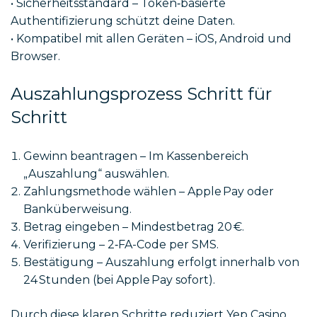
• Sicherheitsstandard – Token‑basierte
Authentifizierung schützt deine Daten.
• Kompatibel mit allen Geräten – iOS, Android und
Browser.
Auszahlungsprozess Schritt für
Schritt
Gewinn beantragen – Im Kassenbereich
„Auszahlung“ auswählen.
Zahlungsmethode wählen – Apple Pay oder
Banküberweisung.
Betrag eingeben – Mindestbetrag 20 €.
Verifizierung – 2‑FA-Code per SMS.
Bestätigung – Auszahlung erfolgt innerhalb von
24 Stunden (bei Apple Pay sofort).
Durch diese klaren Schritte reduziert Yep Casino