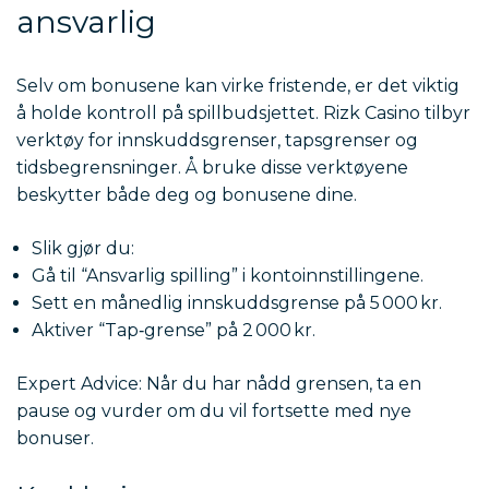
ansvarlig
Selv om bonusene kan virke fristende, er det viktig
å holde kontroll på spillbudsjettet. Rizk Casino tilbyr
verktøy for innskuddsgrenser, tapsgrenser og
tidsbegrensninger. Å bruke disse verktøyene
beskytter både deg og bonusene dine.
Slik gjør du:
Gå til “Ansvarlig spilling” i kontoinnstillingene.
Sett en månedlig innskuddsgrense på 5 000 kr.
Aktiver “Tap‑grense” på 2 000 kr.
Expert Advice: Når du har nådd grensen, ta en
pause og vurder om du vil fortsette med nye
bonuser.