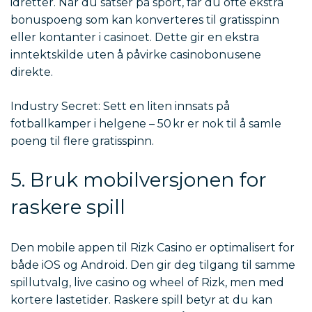
idretter. Når du satser på sport, får du ofte ekstra
bonuspoeng som kan konverteres til gratisspinn
eller kontanter i casinoet. Dette gir en ekstra
inntektskilde uten å påvirke casinobonusene
direkte.
Industry Secret: Sett en liten innsats på
fotballkamper i helgene – 50 kr er nok til å samle
poeng til flere gratisspinn.
5. Bruk mobilversjonen for
raskere spill
Den mobile appen til Rizk Casino er optimalisert for
både iOS og Android. Den gir deg tilgang til samme
spillutvalg, live casino og wheel of Rizk, men med
kortere lastetider. Raskere spill betyr at du kan