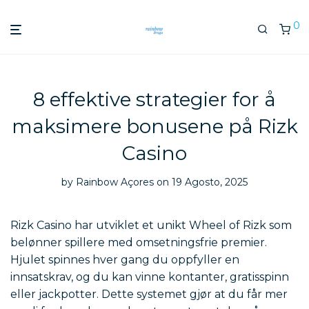
0
8 effektive strategier for å
maksimere bonusene på Rizk
Casino
by
Rainbow Açores
on 19 Agosto, 2025
Rizk Casino har utviklet et unikt Wheel of Rizk som
belønner spillere med omsetningsfrie premier.
Hjulet spinnes hver gang du oppfyller en
innsatskrav, og du kan vinne kontanter, gratisspinn
eller jackpotter. Dette systemet gjør at du får mer