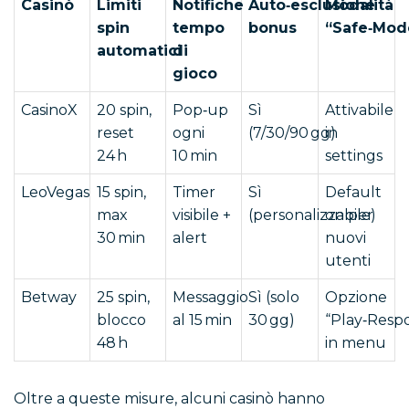
Casinò
Limiti
Notifiche
Auto‑esclusione
Modalità
spin
tempo
bonus
“Safe‑Mod
automatici
di
gioco
CasinoX
20 spin,
Pop‑up
Sì
Attivabile
reset
ogni
(7/30/90 gg)
in
24 h
10 min
settings
LeoVegas
15 spin,
Timer
Sì
Default
max
visibile +
(personalizzabile)
on per
30 min
alert
nuovi
utenti
Betway
25 spin,
Messaggio
Sì (solo
Opzione
blocco
al 15 min
30 gg)
“Play‑Respo
48 h
in menu
Oltre a queste misure, alcuni casinò hanno