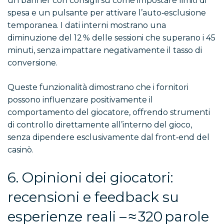
un banner con consigli su come impostare limiti di
spesa e un pulsante per attivare l’auto‑esclusione
temporanea. I dati interni mostrano una
diminuzione del 12 % delle sessioni che superano i 45
minuti, senza impattare negativamente il tasso di
conversione.
Queste funzionalità dimostrano che i fornitori
possono influenzare positivamente il
comportamento del giocatore, offrendo strumenti
di controllo direttamente all’interno del gioco,
senza dipendere esclusivamente dal front‑end del
casinò.
6. Opinioni dei giocatori:
recensioni e feedback su
esperienze reali – ≈ 320 parole