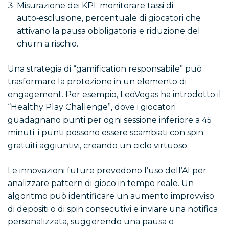
Misurazione dei KPI: monitorare tassi di
auto‑esclusione, percentuale di giocatori che
attivano la pausa obbligatoria e riduzione del
churn a rischio.
Una strategia di “gamification responsabile” può
trasformare la protezione in un elemento di
engagement. Per esempio, LeoVegas ha introdotto il
“Healthy Play Challenge”, dove i giocatori
guadagnano punti per ogni sessione inferiore a 45
minuti; i punti possono essere scambiati con spin
gratuiti aggiuntivi, creando un ciclo virtuoso.
Le innovazioni future prevedono l’uso dell’AI per
analizzare pattern di gioco in tempo reale. Un
algoritmo può identificare un aumento improvviso
di depositi o di spin consecutivi e inviare una notifica
personalizzata, suggerendo una pausa o