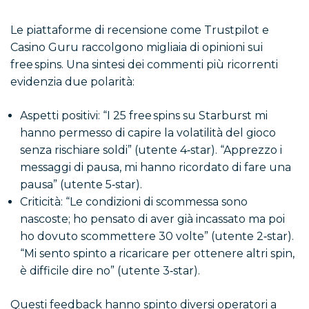
Le piattaforme di recensione come Trustpilot e
Casino Guru raccolgono migliaia di opinioni sui
free spins. Una sintesi dei commenti più ricorrenti
evidenzia due polarità:
Aspetti positivi: “I 25 free spins su Starburst mi
hanno permesso di capire la volatilità del gioco
senza rischiare soldi” (utente 4‑star). “Apprezzo i
messaggi di pausa, mi hanno ricordato di fare una
pausa” (utente 5‑star).
Criticità: “Le condizioni di scommessa sono
nascoste; ho pensato di aver già incassato ma poi
ho dovuto scommettere 30 volte” (utente 2‑star).
“Mi sento spinto a ricaricare per ottenere altri spin,
è difficile dire no” (utente 3‑star).
Questi feedback hanno spinto diversi operatori a