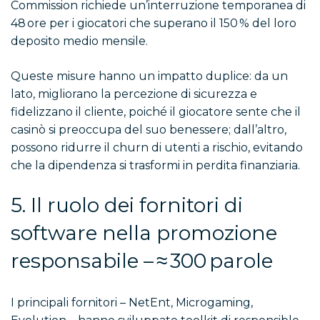
Commission richiede un’interruzione temporanea di
48 ore per i giocatori che superano il 150 % del loro
deposito medio mensile.
Queste misure hanno un impatto duplice: da un
lato, migliorano la percezione di sicurezza e
fidelizzano il cliente, poiché il giocatore sente che il
casinò si preoccupa del suo benessere; dall’altro,
possono ridurre il churn di utenti a rischio, evitando
che la dipendenza si trasformi in perdita finanziaria.
5. Il ruolo dei fornitori di
software nella promozione
responsabile – ≈ 300 parole
I principali fornitori – NetEnt, Microgaming,