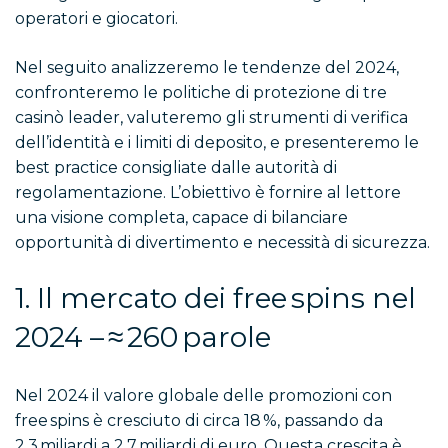
operatori e giocatori.
Nel seguito analizzeremo le tendenze del 2024,
confronteremo le politiche di protezione di tre
casinò leader, valuteremo gli strumenti di verifica
dell’identità e i limiti di deposito, e presenteremo le
best practice consigliate dalle autorità di
regolamentazione. L’obiettivo è fornire al lettore
una visione completa, capace di bilanciare
opportunità di divertimento e necessità di sicurezza.
1. Il mercato dei free spins nel
2024 – ≈ 260 parole
Nel 2024 il valore globale delle promozioni con
free spins è cresciuto di circa 18 %, passando da
2,3 miliardi a 2,7 miliardi di euro. Questa crescita è