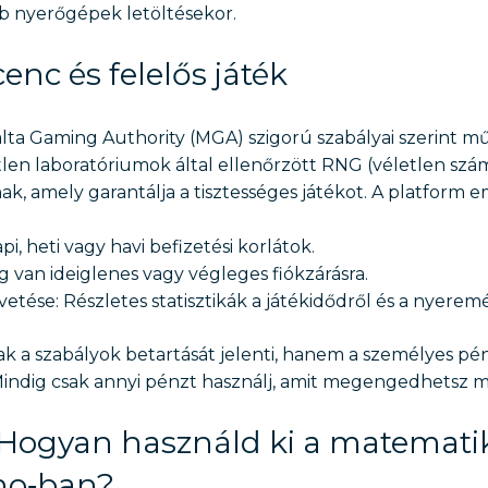
b nyerőgépek letöltésekor.
cenc és felelős játék
ta Gaming Authority (MGA) szigorú szabályai szerint műkö
len laboratóriumok által ellenőrzött RNG (véletlen sz
k, amely garantálja a tisztességes játékot. A platform e
api, heti vagy havi befizetési korlátok.
g van ideiglenes vagy végleges fiókzárásra.
etése: Részletes statisztikák a játékidődről és a nyerem
sak a szabályok betartását jelenti, hanem a személyes p
 Mindig csak annyi pénzt használj, amit megengedhetsz m
 Hogyan használd ki a matemati
no‑ban?