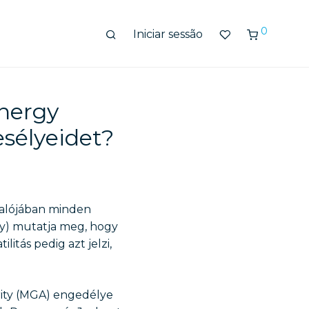
0
Iniciar sessão
nergy
esélyeidet?
Valójában minden
ny) mutatja meg, hogy
litás pedig azt jelzi,
rity (MGA) engedélye