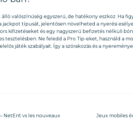
álló valószínűség egyszerű, de hatékony eszköz. Ha fi
és a jackpot típusát, jelentősen növelheted a nyerési esély
ors kifizetéseket és egy nagyszerű befizetés nélküli bón
s tesztelésben. Ne feledd a Pro Tip-eket, használd a mo
felelős játék szabályait. Így a szórakozás és a nyeremény
 – NetEnt vs les nouveaux
Jeux mobiles é