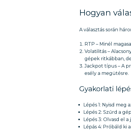
Hogyan vála
A választás során hár
RTP – Minél magasab
Volatilitás – Alacso
gépek ritkábban, d
Jackpot típus – A 
esély a megütésre.
Gyakorlati lép
Lépés 1: Nyisd meg az
Lépés 2: Szűrd a gépe
Lépés 3: Olvasd el a
Lépás 4: Próbáld ki 