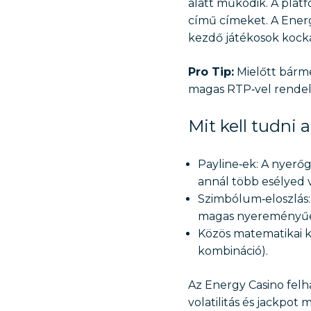
alatt működik. A plat
című címeket. A Energ
kezdő játékosok kocká
Pro Tip:
Mielőtt bárme
magas RTP‑vel rendel
Mit kell tudni
Payline‑ek: A nyerő
annál több esélyed va
Szimbólum‑eloszlás:
magas nyereményűe
Közös matematikai ké
kombináció).
Az Energy Casino felha
volatilitás és jackpo