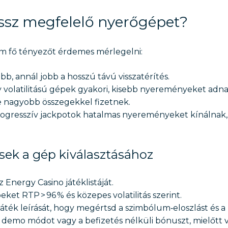
ssz megfelelő nyerőgépet?
om fő tényezőt érdemes mérlegelni:
b, annál jobb a hosszú távú visszatérítés.
ny volatilitású gépek gyakori, kisebb nyereményeket adna
e nagyobb összegekkel fizetnek.
progresszív jackpotok hatalmas nyereményeket kínálnak,
ések a gép kiválasztásához
 Energy Casino játéklistáját.
ket RTP > 96 % és közepes volatilitás szerint.
 játék leírását, hogy megértsd a szimbólum‑eloszlást és 
a demo módot vagy a befizetés nélküli bónuszt, mielőtt va