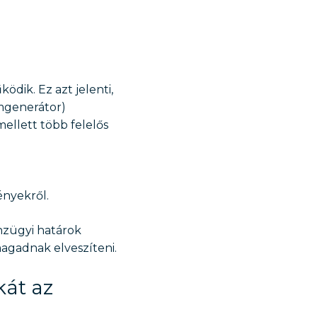
dik. Ez azt jelenti,
ámgenerátor)
mellett több felelős
ényekről.
énzügyi határok
agadnak elveszíteni.
kát az