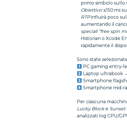
primo simbolo sullo 
Obiettivo:
≤150 ms su
RTP
influirà poco sul
aumentando il caric
speciali “free spin mu
Historian o Xcode En
rapidamente il disp
Sono state selezionat
PC gaming entry‑le
Laptop ultrabook → I
Smartphone flagshi
Smartphone mid‑ran
Per ciascuna macchina s
Lucky Block
e
Sunset 
analizzati log CPU/GPU 