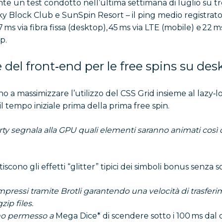
te un test condotto nell’ultima settimana di luglio su tr
 Block Club e SunSpin Resort – il ping medio registrato
 ms via fibra fissa (desktop), 45 ms via LTE (mobile) e 22 
p.
del front‑end per le free spins su des
o a massimizzare l’utilizzo del CSS Grid insieme al lazy‑l
l tempo iniziale prima della prima free spin.
ty segnala alla GPU quali elementi saranno animati così d
cono gli effetti “glitter” tipici dei simboli bonus senza 
 compressi tramite Brotli garantendo una velocità di trasferi
zip files.
no permesso a
Mega Dice* di scendere sotto i 100 ms dal