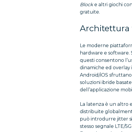
Block
e altri giochi c
gratuite.
Architettura
Le moderne piattaform
hardware e software.
questi consentono l’uso
dinamiche ed overlay in
Android/iOS sfruttan
soluzioni ibride basat
dell’applicazione mobi
La latenza è un altro 
distribuite globalment
può introdurre jitter s
stesso segnale LTE/5G 