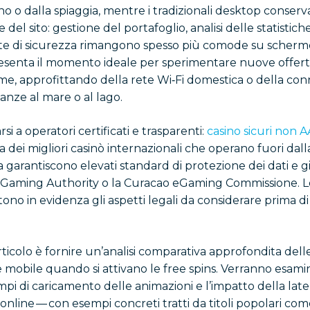
o o dalla spiaggia, mentre i tradizionali desktop conser
del sito: gestione del portafoglio, analisi delle statistich
ate di sicurezza rimangono spesso più comode su scher
resenta il momento ideale per sperimentare nuove offerte
e, approfittando della rete Wi‑Fi domestica o della con
nze al mare o al lago.
i a operatori certificati e trasparenti:
casino sicuri non 
 dei migliori casinò internazionali che operano fuori da
a garantiscono elevati standard di protezione dei dati e g
 Gaming Authority o la Curacao eGaming Commissione. L
 in evidenza gli aspetti legali da considerare prima di 
articolo è fornire un’analisi comparativa approfondita de
 mobile quando si attivano le free spins. Verranno esamin
mpi di caricamento delle animazioni e l’impatto della late
 online — con esempi concreti tratti da titoli popolari co