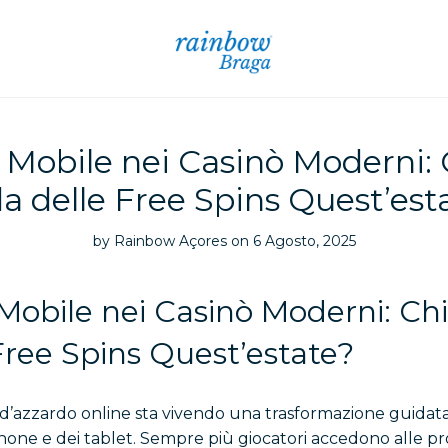
 Mobile nei Casinò Moderni: C
da delle Free Spins Quest’est
by
Rainbow Açores
on 6 Agosto, 2025
Mobile nei Casinò Moderni: Chi
Free Spins Quest’estate?
d’azzardo online sta vivendo una trasformazione guidata
hone e dei tablet. Sempre più giocatori accedono alle pro