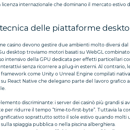
on licenza internazionale che dominano il mercato estivo 
 tecnica delle piattaforme deskt
e casino devono gestire due ambienti molto diversi dal 
 Su desktop troviamo motori basati su WebGL combinat
 intensivo della GPU dedicata per effetti particellari com
terattivi senza ricorrere a plug‑in esterni. Al contrario, 
o framework come Unity o Unreal Engine compilati nati
e su React Native che delegano parte del lavoro grafico
le.
elemento discriminante: i server dei casinò più grandi si 
e per ridurre il tempo “time‑to‑first‑byte”. Tuttavia la c
ignificativo soprattutto sotto il sole estivo quando molti
sulla spiaggia pubblica o nella piscina alberghiera.