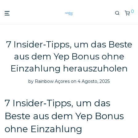
0
7 Insider‑Tipps, um das Beste
aus dem Yep Bonus ohne
Einzahlung herauszuholen
by
Rainbow Açores
on 4 Agosto, 2025
7 Insider‑Tipps, um das
Beste aus dem Yep Bonus
ohne Einzahlung