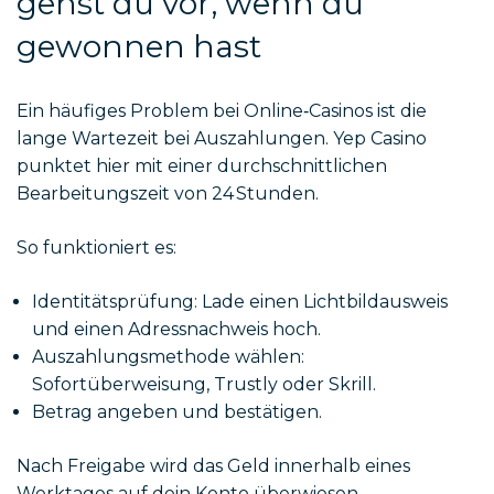
gehst du vor, wenn du
gewonnen hast
Ein häufiges Problem bei Online‑Casinos ist die
lange Wartezeit bei Auszahlungen. Yep Casino
punktet hier mit einer durchschnittlichen
Bearbeitungszeit von 24 Stunden.
So funktioniert es:
Identitätsprüfung: Lade einen Lichtbildausweis
und einen Adressnachweis hoch.
Auszahlungsmethode wählen:
Sofortüberweisung, Trustly oder Skrill.
Betrag angeben und bestätigen.
Nach Freigabe wird das Geld innerhalb eines
Werktages auf dein Konto überwiesen.