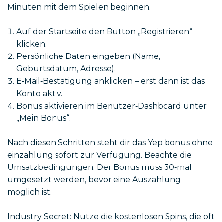
Minuten mit dem Spielen beginnen.
Auf der Startseite den Button „Registrieren“
klicken.
Persönliche Daten eingeben (Name,
Geburtsdatum, Adresse).
E‑Mail‑Bestätigung anklicken – erst dann ist das
Konto aktiv.
Bonus aktivieren im Benutzer‑Dashboard unter
„Mein Bonus“.
Nach diesen Schritten steht dir das Yep bonus ohne
einzahlung sofort zur Verfügung. Beachte die
Umsatzbedingungen: Der Bonus muss 30‑mal
umgesetzt werden, bevor eine Auszahlung
möglich ist.
Industry Secret: Nutze die kostenlosen Spins, die oft