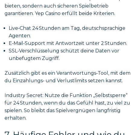
bieten, sondern auch sicheren Spielbetrieb
garantieren. Yep Casino erfüllt beide Kriterien.
Live‑Chat 24 Stunden am Tag, deutschsprachige
Agenten.
E‑Mail‑Support mit Antwortzeit unter 2 Stunden.
SSL‑Verschlüsselung schützt deine Daten vor
unbefugtem Zugriff.
Zusätzlich gibt es ein Verantwortungs‑Tool, mit dem
du Einzahlungs‑ und Verlustlimits setzen kannst.
Industry Secret: Nutze die Funktion „Selbstsperre“
für 24 Stunden, wenn du das Gefühl hast, zu viel zu
spielen. So bleibt das Spielvergnügen langfristig
erhalten.
7. Häufige Fehler und wie du