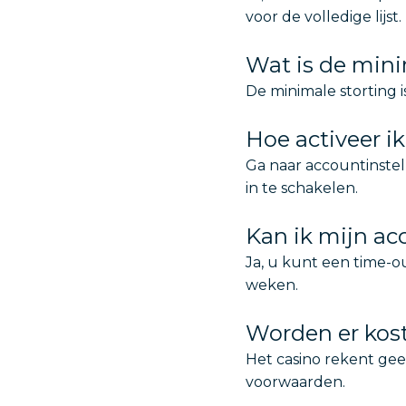
voor de volledige lijst.
Wat is de mini
De minimale storting 
Hoe activeer i
Ga naar accountinstell
in te schakelen.
Kan ik mijn acc
Ja, u kunt een time-o
weken.
Worden er kos
Het casino rekent ge
voorwaarden.