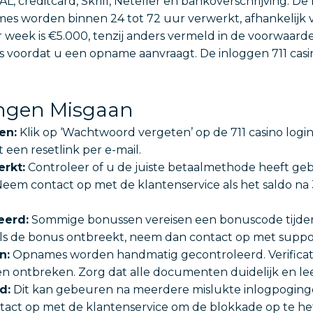
L, creditcard, Skrill, Neteller en bankoverschrijving. De 
es worden binnen 24 tot 72 uur verwerkt, afhankelijk
week is €5.000, tenzij anders vermeld in de voorwaard
s voordat u een opname aanvraagt. De inloggen 711 casin
ngen Misgaan
en:
Klik op ‘Wachtwoord vergeten’ op de 711 casino logi
t een resetlink per e-mail.
erkt:
Controleer of u de juiste betaalmethode heeft geb
. Neem contact op met de klantenservice als het saldo na 
eerd:
Sommige bonussen vereisen een bonuscode tijdens
s de bonus ontbreekt, neem dan contact op met suppo
n:
Opnames worden handmatig gecontroleerd. Verificatie
 ontbreken. Zorg dat alle documenten duidelijk en lees
d:
Dit kan gebeuren na meerdere mislukte inlogpoging
tact op met de klantenservice om de blokkade op te he