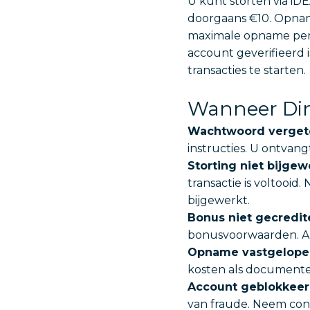
U kunt storten via iDEA
doorgaans €10. Opnam
maximale opname per 
account geverifieerd i
transacties te starten.
Wanneer Di
Wachtwoord verget
instructies. U ontvang
Storting niet bijgew
transactie is voltooid
bijgewerkt.
Bonus niet gecredit
bonusvoorwaarden. Al
Opname vastgelope
kosten als documenten
Account geblokkeer
van fraude. Neem con