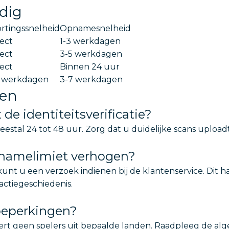
dig
ortingssnelheid
Opnamesnelheid
ect
1-3 werkdagen
ect
3-5 werkdagen
ect
Binnen 24 uur
3 werkdagen
3-7 werkdagen
gen
de identiteitsverificatie?
eestal 24 tot 48 uur. Zorg dat u duidelijke scans uploadt
pnamelimiet verhogen?
unt u een verzoek indienen bij de klantenservice. Dit h
actiegeschiedenis.
beperkingen?
teert geen spelers uit bepaalde landen. Raadpleeg de 