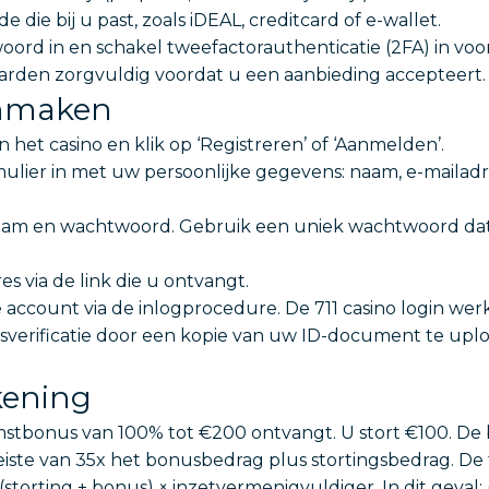
 die bij u past, zoals iDEAL, creditcard of e-wallet.
ord in en schakel tweefactorauthenticatie (2FA) in voor 
rden zorgvuldig voordat u een aanbieding accepteert.
nmaken
 het casino en klik op ‘Registreren’ of ‘Aanmelden’.
rmulier in met uw persoonlijke gegevens: naam, e-maila
aam en wachtwoord. Gebruik een uniek wachtwoord dat 
s via de link die u ontvangt.
ccount via de inlogprocedure. De 711 casino login werkt
sverificatie door een kopie van uw ID-document te uploa
kening
mstbonus van 100% tot €200 ontvangt. U stort €100. D
eiste van 35x het bonusbedrag plus stortingsbedrag. De
: (storting + bonus) × inzetvermenigvuldiger. In dit geval: