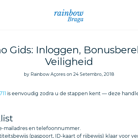
no Gids: Inloggen, Bonusber
Veiligheid
by
Rainbow Açores
on 24 Setembro, 2018
711
is eenvoudig zodra u de stappen kent — deze handlei
list
 e-mailadres en telefoonnummer.
eitsbewijs (paspoort, ID-kaart of rijbewijs) klaar voor veri