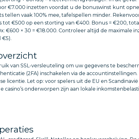
oor €7.000 inzetten voordat u de bonuswinst kunt op
ots tellen vaak 100% mee, tafelspellen minder. Rekenvo
tot €500 op een storting van €400. Bonus = €200, tota
x: €600 × 30 = €18.000. Controleer altijd de maximale inz
 €5).
overzicht
ruik van SSL-versleuteling om uw gegevens te besche
enticatie (2FA) inschakelen via de accountinstellingen. H
e licentie. Let op: voor spelers uit de EU en Scandinavi
e casino’s onderworpen zijn aan lokale inkomstenbelas
peraties