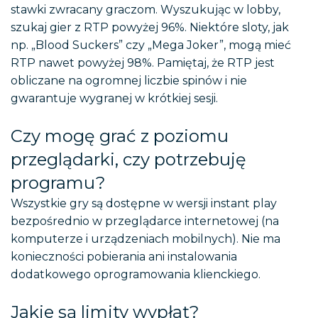
stawki zwracany graczom. Wyszukując w lobby,
szukaj gier z RTP powyżej 96%. Niektóre sloty, jak
np. „Blood Suckers” czy „Mega Joker”, mogą mieć
RTP nawet powyżej 98%. Pamiętaj, że RTP jest
obliczane na ogromnej liczbie spinów i nie
gwarantuje wygranej w krótkiej sesji.
Czy mogę grać z poziomu
przeglądarki, czy potrzebuję
programu?
Wszystkie gry są dostępne w wersji instant play
bezpośrednio w przeglądarce internetowej (na
komputerze i urządzeniach mobilnych). Nie ma
konieczności pobierania ani instalowania
dodatkowego oprogramowania klienckiego.
Jakie są limity wypłat?