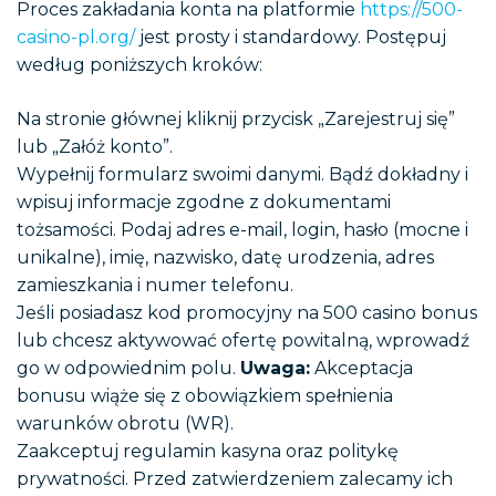
Proces zakładania konta na platformie
https://500-
casino-pl.org/
jest prosty i standardowy. Postępuj
według poniższych kroków:
Na stronie głównej kliknij przycisk „Zarejestruj się”
lub „Załóż konto”.
Wypełnij formularz swoimi danymi. Bądź dokładny i
wpisuj informacje zgodne z dokumentami
tożsamości. Podaj adres e-mail, login, hasło (mocne i
unikalne), imię, nazwisko, datę urodzenia, adres
zamieszkania i numer telefonu.
Jeśli posiadasz kod promocyjny na 500 casino bonus
lub chcesz aktywować ofertę powitalną, wprowadź
go w odpowiednim polu.
Uwaga:
Akceptacja
bonusu wiąże się z obowiązkiem spełnienia
warunków obrotu (WR).
Zaakceptuj regulamin kasyna oraz politykę
prywatności. Przed zatwierdzeniem zalecamy ich