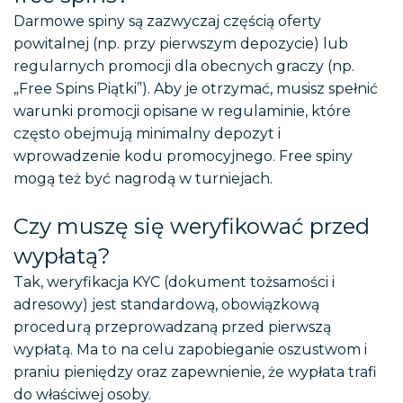
Darmowe spiny są zazwyczaj częścią oferty
powitalnej (np. przy pierwszym depozycie) lub
regularnych promocji dla obecnych graczy (np.
„Free Spins Piątki”). Aby je otrzymać, musisz spełnić
warunki promocji opisane w regulaminie, które
często obejmują minimalny depozyt i
wprowadzenie kodu promocyjnego. Free spiny
mogą też być nagrodą w turniejach.
Czy muszę się weryfikować przed
wypłatą?
Tak, weryfikacja KYC (dokument tożsamości i
adresowy) jest standardową, obowiązkową
procedurą przeprowadzaną przed pierwszą
wypłatą. Ma to na celu zapobieganie oszustwom i
praniu pieniędzy oraz zapewnienie, że wypłata trafi
do właściwej osoby.