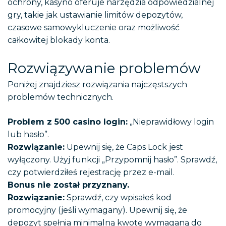
ochrony, kasyno oferuje narzędzia odpowiedzialnej
gry, takie jak ustawianie limitów depozytów,
czasowe samowykluczenie oraz możliwość
całkowitej blokady konta.
Rozwiązywanie problemów
Poniżej znajdziesz rozwiązania najczęstszych
problemów technicznych.
Problem z 500 casino login:
„Nieprawidłowy login
lub hasło”.
Rozwiązanie:
Upewnij się, że Caps Lock jest
wyłączony. Użyj funkcji „Przypomnij hasło”. Sprawdź,
czy potwierdziłeś rejestrację przez e-mail.
Bonus nie został przyznany.
Rozwiązanie:
Sprawdź, czy wpisałeś kod
promocyjny (jeśli wymagany). Upewnij się, że
depozyt spełnia minimalną kwotę wymaganą do