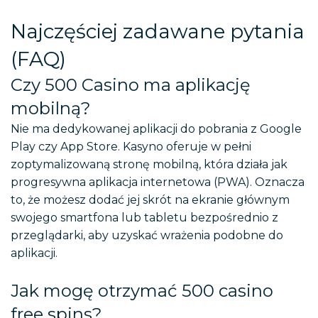
Najczęściej zadawane pytania
(FAQ)
Czy 500 Casino ma aplikację
mobilną?
Nie ma dedykowanej aplikacji do pobrania z Google
Play czy App Store. Kasyno oferuje w pełni
zoptymalizowaną stronę mobilną, która działa jak
progresywna aplikacja internetowa (PWA). Oznacza
to, że możesz dodać jej skrót na ekranie głównym
swojego smartfona lub tabletu bezpośrednio z
przeglądarki, aby uzyskać wrażenia podobne do
aplikacji.
Jak mogę otrzymać 500 casino
free spins?