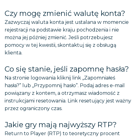
Czy mogę zmienić walutę konta?
Zazwyczaj waluta konta jest ustalana w momencie
rejestracji na podstawie kraju pochodzenia i nie
można jej później zmienić. Jeśli potrzebujesz
pomocy w tej kwestii, skontaktuj się z obsługą
klienta.
Co się stanie, jeśli zapomnę hasła?
Na stronie logowania kliknij link „Zapomniałeś
hasła?” lub „Przypomnij hasło”. Podaj adres e-mail
powiązany z kontem, a otrzymasz wiadomość z
instrukcjami resetowania. Link resetujący jest ważny
przez ograniczony czas.
Jakie gry mają najwyższy RTP?
Return to Player (RTP) to teoretyczny procent