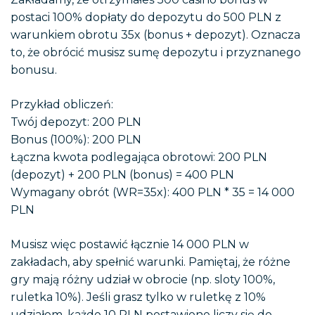
postaci 100% dopłaty do depozytu do 500 PLN z
warunkiem obrotu 35x (bonus + depozyt). Oznacza
to, że obrócić musisz sumę depozytu i przyznanego
bonusu.
Przykład obliczeń:
Twój depozyt: 200 PLN
Bonus (100%): 200 PLN
Łączna kwota podlegająca obrotowi: 200 PLN
(depozyt) + 200 PLN (bonus) = 400 PLN
Wymagany obrót (WR=35x): 400 PLN * 35 = 14 000
PLN
Musisz więc postawić łącznie 14 000 PLN w
zakładach, aby spełnić warunki. Pamiętaj, że różne
gry mają różny udział w obrocie (np. sloty 100%,
ruletka 10%). Jeśli grasz tylko w ruletkę z 10%
udziałem, każde 10 PLN postawione liczy się do