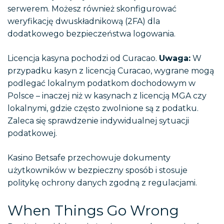
serwerem. Możesz również skonfigurować
weryfikację dwuskładnikową (2FA) dla
dodatkowego bezpieczeństwa logowania.
Licencja kasyna pochodzi od Curacao.
Uwaga:
W
przypadku kasyn z licencją Curacao, wygrane mogą
podlegać lokalnym podatkom dochodowym w
Polsce – inaczej niż w kasynach z licencją MGA czy
lokalnymi, gdzie często zwolnione są z podatku.
Zaleca się sprawdzenie indywidualnej sytuacji
podatkowej.
Kasino Betsafe przechowuje dokumenty
użytkowników w bezpieczny sposób i stosuje
politykę ochrony danych zgodną z regulacjami.
When Things Go Wrong