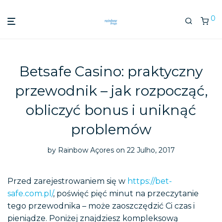
0
Betsafe Casino: praktyczny
przewodnik – jak rozpocząć,
obliczyć bonus i uniknąć
problemów
by
Rainbow Açores
on 22 Julho, 2017
Przed zarejestrowaniem się w
https://bet-
safe.com.pl/
, poświęć pięć minut na przeczytanie
tego przewodnika – może zaoszczędzić Ci czas i
pieniądze. Poniżej znajdziesz kompleksową