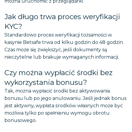
można uruchomić z przeglądarki.
Jak długo trwa proces weryfikacji
KYC?
Standardowo proces weryfikacji tożsamości w
kasynie Betsafe trwa od kilku godzin do 48 godzin.
Czas może się zwiększyć, jeśli dokumenty są
nieczytelne lub brakuje wymaganych informacji.
Czy można wypłacić środki bez
wykorzystania bonusu?
Tak, można wypłacić środki bez aktywowania
bonusu lub po jego anulowaniu. Jeśli jednak bonus
jest aktywny, wypłata środków własnych może być
możliwa tylko po spełnieniu wymogu obrotu
bonusowego.