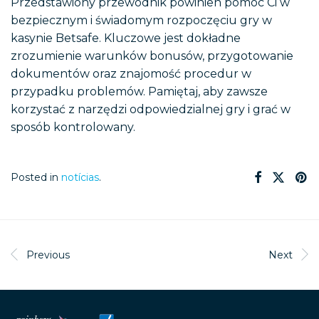
Przedstawiony przewodnik powinien pomóc Ci w
bezpiecznym i świadomym rozpoczęciu gry w
kasynie Betsafe. Kluczowe jest dokładne
zrozumienie warunków bonusów, przygotowanie
dokumentów oraz znajomość procedur w
przypadku problemów. Pamiętaj, aby zawsze
korzystać z narzędzi odpowiedzialnej gry i grać w
sposób kontrolowany.
Posted in
notícias
.
Previous
Next