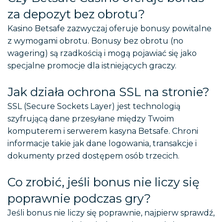
za depozyt bez obrotu?
Kasino Betsafe zazwyczaj oferuje bonusy powitalne
z wymogami obrotu. Bonusy bez obrotu (no
wagering) są rzadkością i mogą pojawiać się jako
specjalne promocje dla istniejących graczy.
Jak działa ochrona SSL na stronie?
SSL (Secure Sockets Layer) jest technologią
szyfrującą dane przesyłane między Twoim
komputerem i serwerem kasyna Betsafe. Chroni
informacje takie jak dane logowania, transakcje i
dokumenty przed dostępem osób trzecich.
Co zrobić, jeśli bonus nie liczy się
poprawnie podczas gry?
Jeśli bonus nie liczy się poprawnie, najpierw sprawdź,