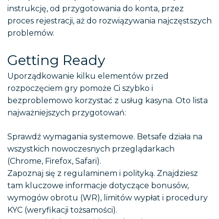
instrukcję, od przygotowania do konta, przez
proces rejestracji, aż do rozwiązywania najczęstszych
problemów.
Getting Ready
Uporządkowanie kilku elementów przed
rozpoczęciem gry pomoże Ci szybko i
bezproblemowo korzystać z usług kasyna. Oto lista
najważniejszych przygotowań:
Sprawdź wymagania systemowe. Betsafe działa na
wszystkich nowoczesnych przeglądarkach
(Chrome, Firefox, Safari).
Zapoznaj się z regulaminem i polityką. Znajdziesz
tam kluczowe informacje dotyczące bonusów,
wymogów obrotu (WR), limitów wypłat i procedury
KYC (weryfikacji tożsamości).