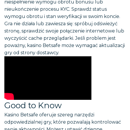
niespełnienie wymogu obrotu bonusu lub
nieukończenie procesu KYC. Sprawdź status
wymogu obrotu i stan weryfikacji w swoim koncie.
Gra nie działa lub zawiesza się: spróbuj odświeżyć
stronę, sprawdzić swoje połączenie internetowe lub
wyczyścić cache przeglądarki. Jeśli problem jest
poważny, kasino Betsafe może wymagać aktualizacji
gry od strony dostawcy.
Good to Know
Kasino Betsafe oferuje szereg narzędzi
odpowiedzialnej gry, które pozwalają kontrolować
swoje aktywności. Możesz ustawić dzienne,