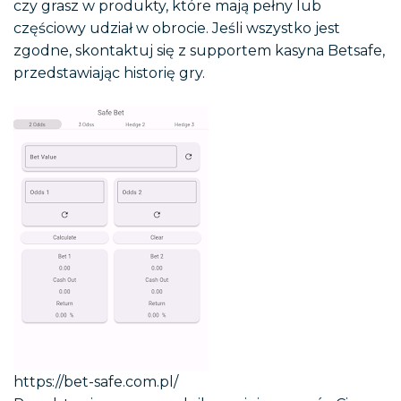
czy grasz w produkty, które mają pełny lub
częściowy udział w obrocie. Jeśli wszystko jest
zgodne, skontaktuj się z supportem kasyna Betsafe,
przedstawiając historię gry.
https://bet-safe.com.pl/