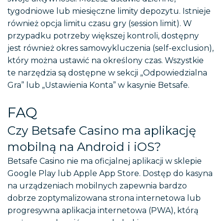
tygodniowe lub miesięczne limity depozytu. Istnieje
również opcja limitu czasu gry (session limit). W
przypadku potrzeby większej kontroli, dostępny
jest również okres samowykluczenia (self-exclusion),
który można ustawić na określony czas. Wszystkie
te narzędzia są dostępne w sekcji „Odpowiedzialna
Gra” lub „Ustawienia Konta” w kasynie Betsafe.
FAQ
Czy Betsafe Casino ma aplikację
mobilną na Android i iOS?
Betsafe Casino nie ma oficjalnej aplikacji w sklepie
Google Play lub Apple App Store. Dostęp do kasyna
na urządzeniach mobilnych zapewnia bardzo
dobrze zoptymalizowana strona internetowa lub
progresywna aplikacja internetowa (PWA), którą