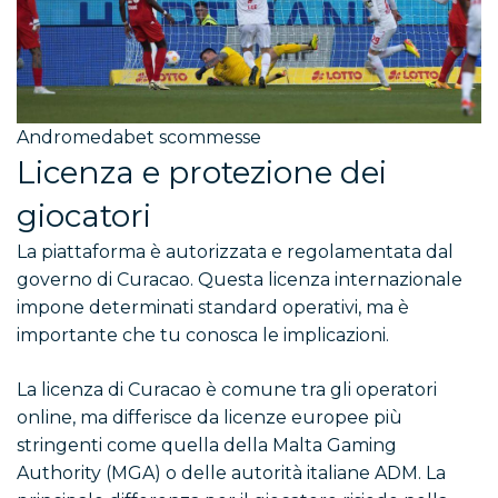
Andromedabet scommesse
Licenza e protezione dei
giocatori
La piattaforma è autorizzata e regolamentata dal
governo di Curacao. Questa licenza internazionale
impone determinati standard operativi, ma è
importante che tu conosca le implicazioni.
La licenza di Curacao è comune tra gli operatori
online, ma differisce da licenze europee più
stringenti come quella della Malta Gaming
Authority (MGA) o delle autorità italiane ADM. La