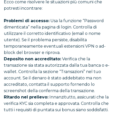
Ecco come risolvere le situazioni più comuni che
potresti incontrare:
Problemi di accesso:
Usa la funzione “Password
dimenticata” nella pagina di login. Controlla di
utilizzare il corretto identificativo (email o nome
utente). Se il problema persiste, disabilita
temporaneamente eventuali estensioni VPN o ad-
block del browser e riprova.
Deposito non accreditato:
Verifica che la
transazione sia stata autorizzata dalla tua banca o e-
wallet. Controlla la sezione “Transazioni” nel tuo
account. Se il denaro è stato addebitato ma non
accreditato, contatta il supporto fornendo lo
screenshot della conferma della transazione.
Ritardo nel prelievo:
Innanzitutto, assicurati che la
verifica KYC sia completa e approvata. Controlla che
tutti i requisiti di puntata sui bonus siano soddisfatti.