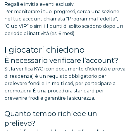
Regali e inviti a eventi esclusivi.
Per monitorare i tuoi progressi, cerca una sezione
nel tuo account chiamata “Programma Fedeltà”,
“Club VIP” o simili. I punti di solito scadono dopo un
periodo di inattività (es. 6 mesi).
I giocatori chiedono
È necessario verificare l’account?
Sì, la verifica KYC (con documento d’identità e prova
di residenza) è un requisito obbligatorio per
prelevare fondi e, in molti casi, per partecipare a
promozioni. È una procedura standard per
prevenire frodi e garantire la sicurezza.
Quanto tempo richiede un
prelievo?