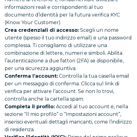
informazioni reali e corrispondenti al tuo
documento d’identità per la futura verifica KYC
(Know Your Customer).
Crea credenziali di accesso:
Scegli un nome
utente (spesso il tuo indirizzo email) e una password
complessa. Ti consigliamo di utilizzare una
combinazione di lettere, numeri e simboli. Abilita
l’autenticazione a due fattori (2FA) se disponibile,
per una sicurezza aggiuntiva.
Conferma l’account:
Controlla la tua casella email
per un messaggio di conferma. Clicca sul link di
verifica per attivare l’account. Se non lo trovi,
controlla anche la cartella spam.
Completa il profilo:
Accedi al tuo account e, nella
sezione “Il mio profilo” o “Impostazioni account”,
inserisci eventuali dettagli mancanti, come l’indirizzo
di residenza.