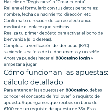
Haz clic en “Registrarse” o “Crear cuenta”.
Rellena el formulario con tus datos personales:
nombre, fecha de nacimiento, dirección, etc.
Confirma tu dirección de correo electrónico
mediante el enlace que recibirás.
Realiza tu primer depósito para activar el bono de
bienvenida (si lo deseas).
Completa la verificación de identidad (KYC)
subiendo una foto de tu documento y un selfie.
Ahora ya puedes hacer el
888casino login
y
empezar a jugar.
Cómo funcionan las apuestas:
cálculo detallado
Para entender las apuestas en
888casino
, debes
conocer el concepto de “rollover” o requisito de
apuesta. Supongamos que recibes un bono de
€100 con un requisito de apuesta de 35x. Esto