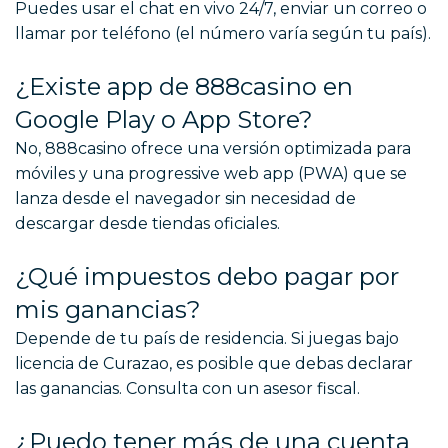
Puedes usar el chat en vivo 24/7, enviar un correo o
llamar por teléfono (el número varía según tu país).
¿Existe app de 888casino en
Google Play o App Store?
No, 888casino ofrece una versión optimizada para
móviles y una progressive web app (PWA) que se
lanza desde el navegador sin necesidad de
descargar desde tiendas oficiales.
¿Qué impuestos debo pagar por
mis ganancias?
Depende de tu país de residencia. Si juegas bajo
licencia de Curazao, es posible que debas declarar
las ganancias. Consulta con un asesor fiscal.
¿Puedo tener más de una cuenta