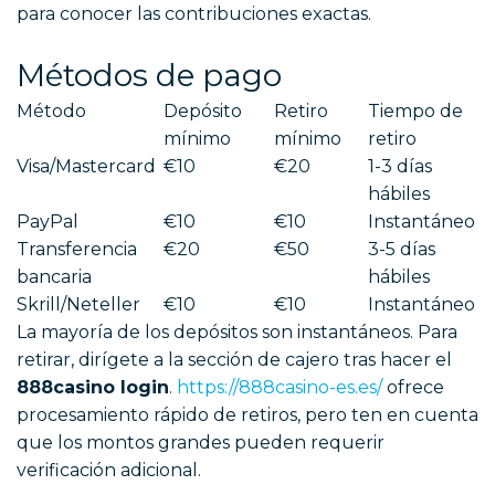
para conocer las contribuciones exactas.
Métodos de pago
Método
Depósito
Retiro
Tiempo de
mínimo
mínimo
retiro
Visa/Mastercard
€10
€20
1-3 días
hábiles
PayPal
€10
€10
Instantáneo
Transferencia
€20
€50
3-5 días
bancaria
hábiles
Skrill/Neteller
€10
€10
Instantáneo
La mayoría de los depósitos son instantáneos. Para
retirar, dirígete a la sección de cajero tras hacer el
888casino login
.
https://888casino-es.es/
ofrece
procesamiento rápido de retiros, pero ten en cuenta
que los montos grandes pueden requerir
verificación adicional.