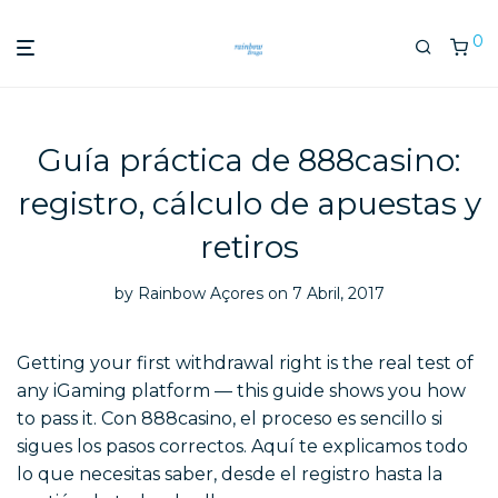
0
Guía práctica de 888casino:
registro, cálculo de apuestas y
retiros
by
Rainbow Açores
on 7 Abril, 2017
Getting your first withdrawal right is the real test of
any iGaming platform — this guide shows you how
to pass it. Con 888casino, el proceso es sencillo si
sigues los pasos correctos. Aquí te explicamos todo
lo que necesitas saber, desde el registro hasta la