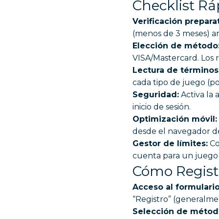
Checklist Rá
Verificación preparat
(menos de 3 meses) ant
Elección de método
VISA/Mastercard. Los r
Lectura de términos
cada tipo de juego (po
Seguridad:
Activa la 
inicio de sesión.
Optimización móvil:
desde el navegador de
Gestor de límites:
Co
cuenta para un juego
Cómo Regist
Acceso al formulario
“Registro” (generalme
Selección de métod