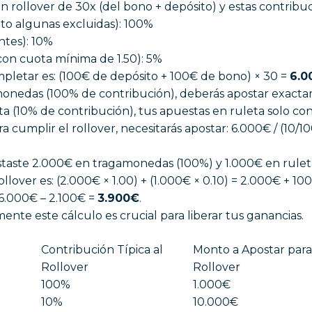
n rollover de 30x (del bono + depósito) y estas contribuc
o algunas excluidas): 100%
ntes): 10%
con cuota mínima de 1.50): 5%
mpletar es: (100€ de depósito + 100€ de bono) × 30 =
6.0
amonedas (100% de contribución), deberás apostar exact
leta (10% de contribución), tus apuestas en ruleta solo co
ra cumplir el rollover, necesitarás apostar: 6.000€ / (10/1
staste 2.000€ en tragamonedas (100%) y 1.000€ en rulet
ollover es: (2.000€ × 1.00) + (1.000€ × 0.10) = 2.000€ + 10
 6.000€ – 2.100€ =
3.900€
.
ente este cálculo es crucial para liberar tus ganancias.
Contribución Típica al
Monto a Apostar para
Rollover
Rollover
100%
1.000€
10%
10.000€