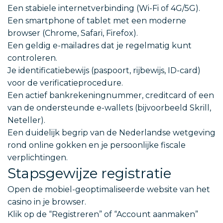
Een stabiele internetverbinding (Wi-Fi of 4G/5G).
Een smartphone of tablet met een moderne
browser (Chrome, Safari, Firefox).
Een geldig e-mailadres dat je regelmatig kunt
controleren.
Je identificatiebewijs (paspoort, rijbewijs, ID-card)
voor de verificatieprocedure.
Een actief bankrekeningnummer, creditcard of een
van de ondersteunde e-wallets (bijvoorbeeld Skrill,
Neteller).
Een duidelijk begrip van de Nederlandse wetgeving
rond online gokken en je persoonlijke fiscale
verplichtingen.
Stapsgewijze registratie
Open de mobiel-geoptimaliseerde website van het
casino in je browser.
Klik op de “Registreren” of “Account aanmaken”