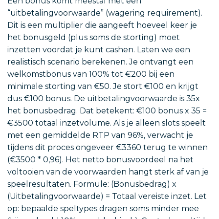
Een bonus komt meestal met een
“uitbetalingvoorwaarde” (wagering requirement).
Dit is een multiplier die aangeeft hoeveel keer je
het bonusgeld (plus soms de storting) moet
inzetten voordat je kunt cashen. Laten we een
realistisch scenario berekenen. Je ontvangt een
welkomstbonus van 100% tot €200 bij een
minimale storting van €50. Je stort €100 en krijgt
dus €100 bonus. De uitbetalingvoorwaarde is 35x
het bonusbedrag. Dat betekent: €100 bonus x 35 =
€3500 totaal inzetvolume. Als je alleen slots speelt
met een gemiddelde RTP van 96%, verwacht je
tijdens dit proces ongeveer €3360 terug te winnen
(€3500 * 0,96). Het netto bonusvoordeel na het
voltooien van de voorwaarden hangt sterk af van je
speelresultaten. Formule: (Bonusbedrag) x
(Uitbetalingvoorwaarde) = Totaal vereiste inzet. Let
op: bepaalde speltypes dragen soms minder mee