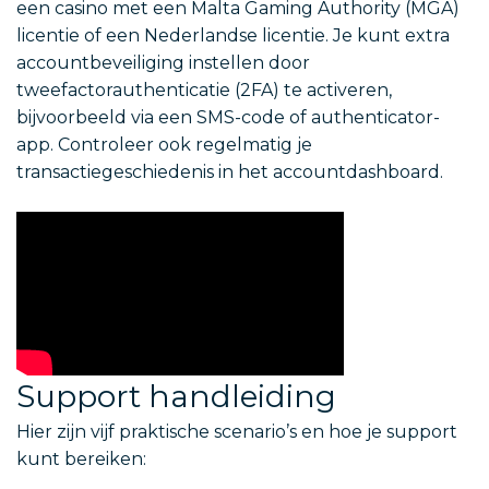
een casino met een Malta Gaming Authority (MGA)
licentie of een Nederlandse licentie. Je kunt extra
accountbeveiliging instellen door
tweefactorauthenticatie (2FA) te activeren,
bijvoorbeeld via een SMS-code of authenticator-
app. Controleer ook regelmatig je
transactiegeschiedenis in het accountdashboard.
Support handleiding
Hier zijn vijf praktische scenario’s en hoe je support
kunt bereiken: