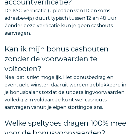
accountverificatie?
De KYC-verificatie (uploaden van ID en soms
adresbewijs) duurt typisch tussen 12 en 48 uur.
Zonder deze verificatie kun je geen cashouts
aanvragen.
Kan ik mijn bonus cashouten
zonder de voorwaarden te
voltooien?
Nee, dat is niet mogelijk. Het bonusbedrag en
eventuele winsten daaruit worden geblokkeerd in
je bonusbalans totdat de uitbetalingvoorwaarden
volledig zijn voldaan. Je kunt wel cashouts
aanvragen vanuit je eigen stortingbalans.
Welke speltypes dragen 100% mee
voor de bonusvoorwaarden?