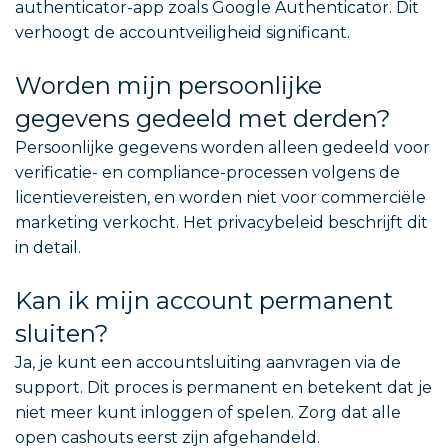
authenticator-app zoals Google Authenticator. Dit
verhoogt de accountveiligheid significant.
Worden mijn persoonlijke
gegevens gedeeld met derden?
Persoonlijke gegevens worden alleen gedeeld voor
verificatie- en compliance-processen volgens de
licentievereisten, en worden niet voor commerciële
marketing verkocht. Het privacybeleid beschrijft dit
in detail.
Kan ik mijn account permanent
sluiten?
Ja, je kunt een accountsluiting aanvragen via de
support. Dit proces is permanent en betekent dat je
niet meer kunt inloggen of spelen. Zorg dat alle
open cashouts eerst zijn afgehandeld.