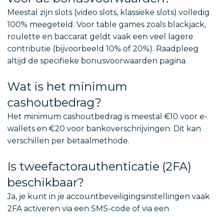
Meestal zijn slots (video slots, klassieke slots) volledig
100% meegeteld. Voor table games zoals blackjack,
roulette en baccarat geldt vaak een veel lagere
contributie (bijvoorbeeld 10% of 20%). Raadpleeg
altijd de specifieke bonusvoorwaarden pagina.
Wat is het minimum
cashoutbedrag?
Het minimum cashoutbedrag is meestal €10 voor e-
wallets en €20 voor bankoverschrijvingen. Dit kan
verschillen per betaalmethode.
Is tweefactorauthenticatie (2FA)
beschikbaar?
Ja, je kunt in je accountbeveiligingsinstellingen vaak
2FA activeren via een SMS-code of via een