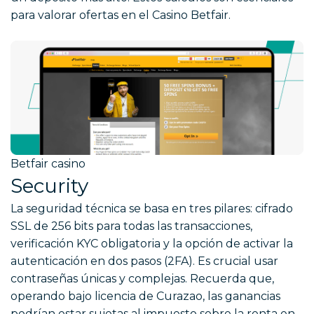
para valorar ofertas en el Casino Betfair.
Betfair casino
Security
La seguridad técnica se basa en tres pilares: cifrado
SSL de 256 bits para todas las transacciones,
verificación KYC obligatoria y la opción de activar la
autenticación en dos pasos (2FA). Es crucial usar
contraseñas únicas y complejas. Recuerda que,
operando bajo licencia de Curazao, las ganancias
podrían estar sujetas al impuesto sobre la renta en