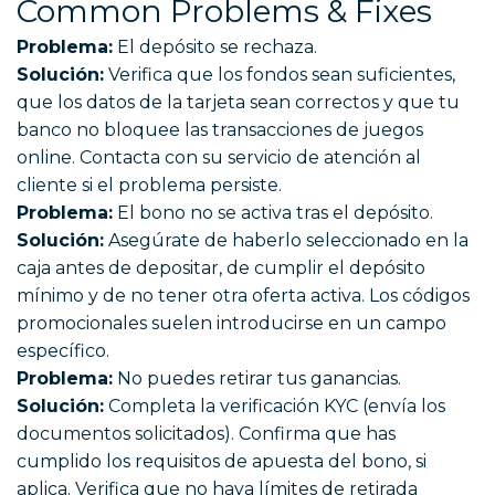
Common Problems & Fixes
Problema:
El depósito se rechaza.
Solución:
Verifica que los fondos sean suficientes,
que los datos de la tarjeta sean correctos y que tu
banco no bloquee las transacciones de juegos
online. Contacta con su servicio de atención al
cliente si el problema persiste.
Problema:
El bono no se activa tras el depósito.
Solución:
Asegúrate de haberlo seleccionado en la
caja antes de depositar, de cumplir el depósito
mínimo y de no tener otra oferta activa. Los códigos
promocionales suelen introducirse en un campo
específico.
Problema:
No puedes retirar tus ganancias.
Solución:
Completa la verificación KYC (envía los
documentos solicitados). Confirma que has
cumplido los requisitos de apuesta del bono, si
aplica. Verifica que no haya límites de retirada