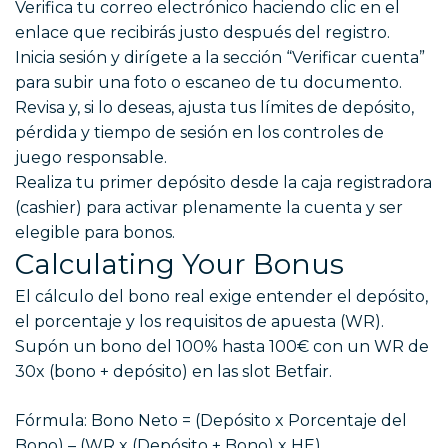
Verifica tu correo electrónico haciendo clic en el
enlace que recibirás justo después del registro.
Inicia sesión y dirígete a la sección “Verificar cuenta”
para subir una foto o escaneo de tu documento.
Revisa y, si lo deseas, ajusta tus límites de depósito,
pérdida y tiempo de sesión en los controles de
juego responsable.
Realiza tu primer depósito desde la caja registradora
(cashier) para activar plenamente la cuenta y ser
elegible para bonos.
Calculating Your Bonus
El cálculo del bono real exige entender el depósito,
el porcentaje y los requisitos de apuesta (WR).
Supón un bono del 100% hasta 100€ con un WR de
30x (bono + depósito) en las slot Betfair.
Fórmula: Bono Neto = (Depósito x Porcentaje del
Bono) – (WR x (Depósito + Bono) x HE)