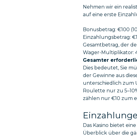
Nehmen wir ein realis
auf eine erste Einza
Bonusbetrag: €100 (1
Einzahlungsbetrag: €
Gesamtbetrag, der de
Wager-Multiplikator: 
Gesamter erforderli
Dies bedeutet, Sie m
der Gewinne aus dies
unterschiedlich zum U
Roulette nur zu 5–10%
zählen nur €10 zum e
Einzahlung
Das Kasino bietet ein
Überblick über die g