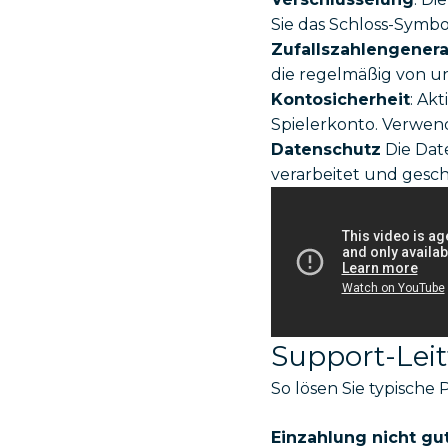
Sie das Schloss-Symbol
Zufallszahlengenera
die regelmäßig von un
Kontosicherheit
: Akt
Spielerkonto. Verwende
Datenschutz
Die Date
verarbeitet und gesc
Support-Leit
So lösen Sie typische 
Einzahlung nicht gu