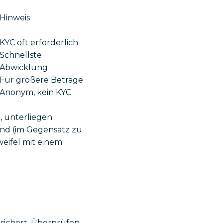
Hinweis
KYC oft erforderlich
Schnellste
Abwicklung
Für größere Beträge
Anonym, kein KYC
, unterliegen
nd (im Gegensatz zu
weifel mit einem
esichert. Überprüfen