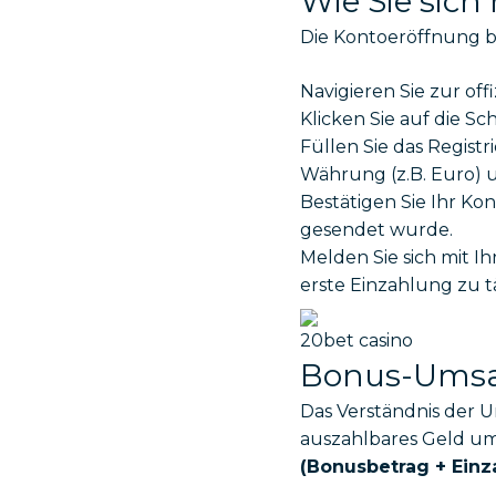
Wie Sie sich 
Die Kontoeröffnung b
Navigieren Sie zur off
Klicken Sie auf die Sc
Füllen Sie das Registr
Währung (z.B. Euro) u
Bestätigen Sie Ihr Kon
gesendet wurde.
Melden Sie sich mit 
erste Einzahlung zu t
20bet casino
Bonus-Umsa
Das Verständnis der 
auszahlbares Geld um
(Bonusbetrag + Einz