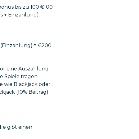
bonus bis zu 100 €100
s + Einzahlung).
 (Einzahlung) = €200
vor eine Auszahlung
e Spiele tragen
e wie Blackjack oder
kjack (10% Beitrag),
le gibt einen