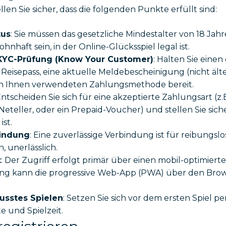
llen Sie sicher, dass die folgenden Punkte erfüllt sind:
tus
: Sie müssen das gesetzliche Mindestalter von 18 Jah
hnhaft sein, in der Online-Glücksspiel legal ist.
KYC-Prüfung (Know Your Customer)
: Halten Sie einen
Reisepass, eine aktuelle Meldebescheinigung (nicht ält
von Ihnen verwendeten Zahlungsmethode bereit.
Entscheiden Sie sich für eine akzeptierte Zahlungsart (z.B
 Neteller, oder ein Prepaid-Voucher) und stellen Sie sich
st.
bindung
: Eine zuverlässige Verbindung ist für reibungsl
, unerlässlich.
t
: Der Zugriff erfolgt primär über einen mobil-optimiert
ng kann die progressive Web-App (PWA) über den Brow
sstes Spielen
: Setzen Sie sich vor dem ersten Spiel pe
e und Spielzeit.