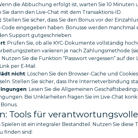
 Wenn die Abbuchung erfolgt ist, warten Sie 10 Minuten u
n Sie dann den Live-Chat mit dem Transaktions-ID.
t
: Stellen Sie sicher, dass Sie den Bonus vor der Einzah
-Code eingegeben haben. Bonusse werden manchmal e
den Support gutgeschrieben.
rt
: Prüfen Sie, ob alle KYC-Dokumente vollständig ho
Bearbeitungszeiten variieren je nach Zahlungsmethode (si
: Nutzen Sie die Funktion “Passwort vergessen” auf der L
ink per E‑Mail.
lädt nicht
: Löschen Sie den Browser-Cache und Cookies
n. Stellen Sie sicher, dass Ihre Internetverbindung stabi
dingungen
: Lesen Sie die Allgemeinen Geschäftsbedin
ngungen. Bei Unklarheiten fragen Sie im Live-Chat ko
n Bonus.
n: Tools für verantwortungsvolle
pielen ist ein integraler Bestandteil. Nutzen Sie diese To
 finden sind: