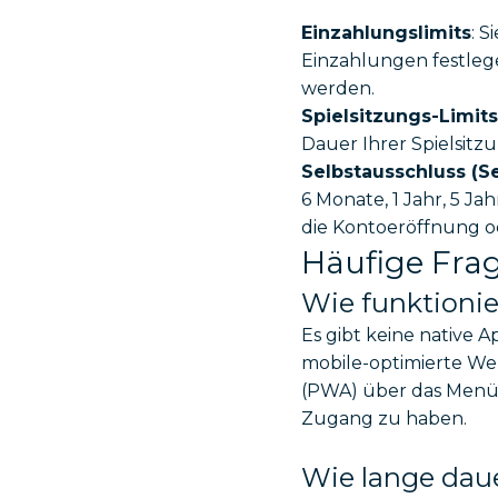
Einzahlungslimits
: 
Einzahlungen festlege
werden.
Spielsitzungs-Limits
Dauer Ihrer Spielsitz
Selbstausschluss (Se
6 Monate, 1 Jahr, 5 J
die Kontoeröffnung o
Häufige Fra
Wie funktionie
Es gibt keine native A
mobile-optimierte Web
(PWA) über das Menü I
Zugang zu haben.
Wie lange dau