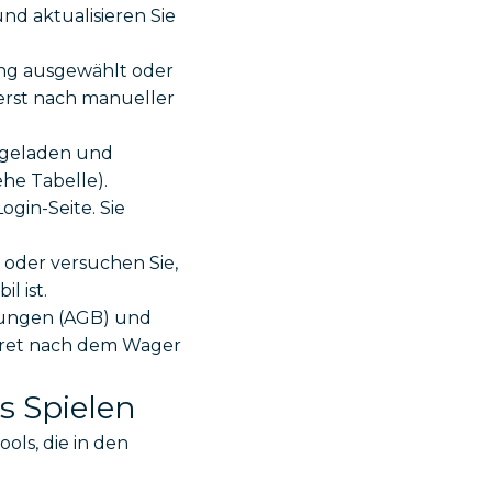
nd aktualisieren Sie
lung ausgewählt oder
rst nach manueller
chgeladen und
ehe Tabelle).
ogin-Seite. Sie
 oder versuchen Sie,
l ist.
gungen (AGB) und
nkret nach dem Wager
s Spielen
ols, die in den