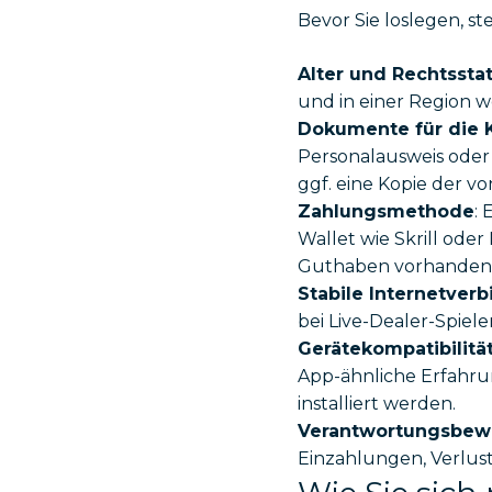
Bevor Sie loslegen, ste
Alter und Rechtssta
und in einer Region wo
Dokumente für die 
Personalausweis oder 
ggf. eine Kopie der 
Zahlungsmethode
: 
Wallet wie Skrill oder
Guthaben vorhanden i
Stabile Internetver
bei Live-Dealer-Spielen
Gerätekompatibilitä
App-ähnliche Erfahru
installiert werden.
Verantwortungsbewu
Einzahlungen, Verlust