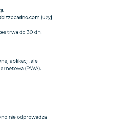
i.
@bizzocasino.com (użyj
es trwa do 30 dni.
j aplikacji, ale
nternetowa (PWA).
yno nie odprowadza