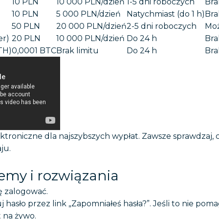
10 PLN
10 000 PLN/dzień
1-5 dni roboczych
Bra
10 PLN
5 000 PLN/dzień
Natychmiast (do 1 h)
Bra
50 PLN
20 000 PLN/dzień
2-5 dni roboczych
Moż
er)
20 PLN
10 000 PLN/dzień
Do 24 h
Bra
TH)
0,0001 BTC
Brak limitu
Do 24 h
Bra
ktroniczne dla najszybszych wypłat. Zawsze sprawdzaj, 
ju.
emy i rozwiązania
ę zalogować.
 hasło przez link „Zapomniałeś hasła?”. Jeśli to nie poma
 na żywo.