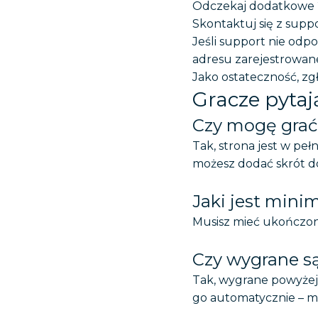
Odczekaj dodatkowe 2
Skontaktuj się z suppo
Jeśli support nie odp
adresu zarejestrowan
Jako ostateczność, zg
Gracze pytaj
Czy mogę grać 
Tak, strona jest w peł
możesz dodać skrót do
Jaki jest mini
Musisz mieć ukończone
Czy wygrane s
Tak, wygrane powyżej
go automatycznie – mu