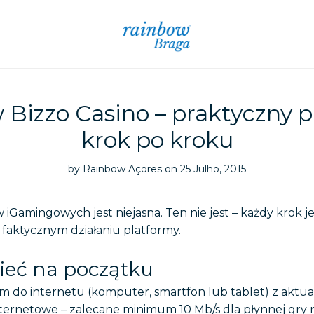
w Bizzo Casino – praktyczny 
krok po kroku
by
Rainbow Açores
on 25 Julho, 2015
iGamingowych jest niejasna. Ten nie jest – każdy krok je
 faktycznym działaniu platformy.
ieć na początku
 do internetu (komputer, smartfon lub tablet) z aktua
nternetowe – zalecane minimum 10 Mb/s dla płynnej gry 