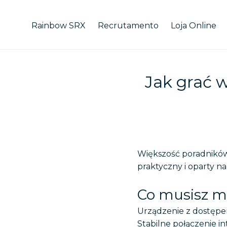
Rainbow SRX
Recrutamento
Loja Online
Jak grać 
Większość poradników 
praktyczny i oparty na
Co musisz m
Urządzenie z dostępem
Stabilne połączenie i