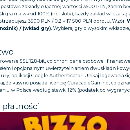
 postawić zakłady o łącznej wartości 3500 PLN, zanim bę
i gra ma wkład 100% (np. sloty), każdy zakład wlicza się 
potrzebujesz 3500 PLN / 0,2 = 17 500 PLN obrotu. Wzór:
W
ożnik) / (wkład gry)
. Wybieraj gry o wysokim wkładzie,
two
frowanie SSL 128-bit, co chroni dane osobowe i finansow
asłem i opcjonalnym uwierzytelnianiem dwuskładnikowy
 użyj aplikacji Google Authenticator. Unikaj logowania się
aj, że kasyno posiada licencję Curacao eGaming, co ozna
niu w Polsce według stawki 12% (podatek od wygranyc
 płatności