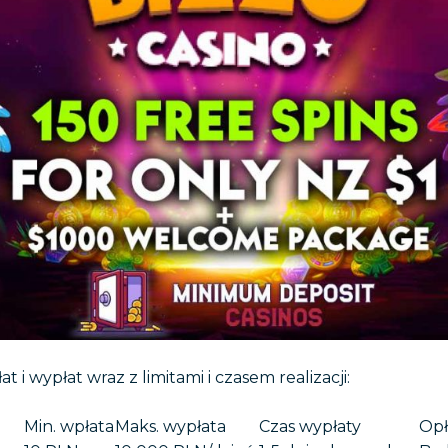
i wypłat wraz z limitami i czasem realizacji:
Min. wpłata
Maks. wypłata
Czas wypłaty
Opł