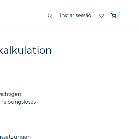
0
Iniciar sessão
kalkulation
wichtigen
n reibungsloses
raussetzungen