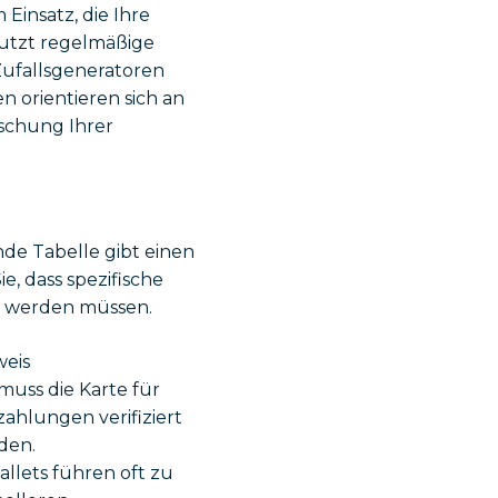
Einsatz, die Ihre
tzt regelmäßige
Zufallsgeneratoren
n orientieren sich an
schung Ihrer
nde Tabelle gibt einen
, dass spezifische
n werden müssen.
weis
muss die Karte für
ahlungen verifiziert
den.
llets führen oft zu