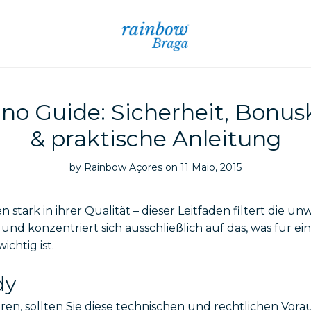
no Guide: Sicherheit, Bonus
& praktische Anleitung
by
Rainbow Açores
on 11 Maio, 2015
n stark in ihrer Qualität – dieser Leitfaden filtert die un
nd konzentriert sich ausschließlich auf das, was für ei
ichtig ist.
dy
ieren, sollten Sie diese technischen und rechtlichen Vo