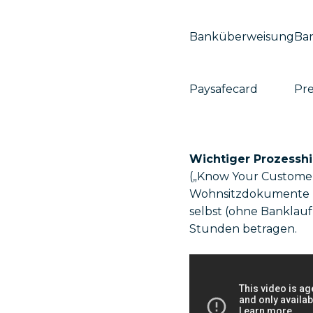
Banküberweisung
Ba
Paysafecard
Pre
Wichtiger Prozesshi
(„Know Your Customer“
Wohnsitzdokumente ho
selbst (ohne Banklauf
Stunden betragen.