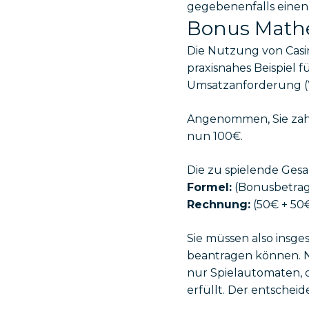
gegebenenfalls eine
Bonus Math
Die Nutzung von Casi
praxisnahes Beispiel 
Umsatzanforderung (W
Angenommen, Sie zahl
nun 100€.
Die zu spielende Ges
Formel:
(Bonusbetrag 
Rechnung:
(50€ + 50€
Sie müssen also insge
beantragen können. Ni
nur Spielautomaten, 
erfüllt. Der entscheid