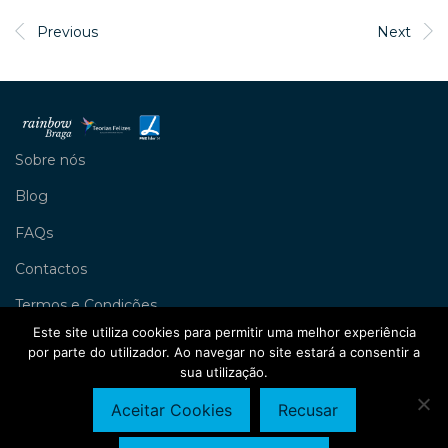
Previous
Next
Sobre nós
Blog
FAQs
Contactos
Termos e Condições
Este site utiliza cookies para permitir uma melhor experiência
Livro de Reclamações
por parte do utilizador. Ao navegar no site estará a consentir a
sua utilização.
Política de Privacidade
©
2026
Rainbow Braga
Aceitar Cookies
Recusar