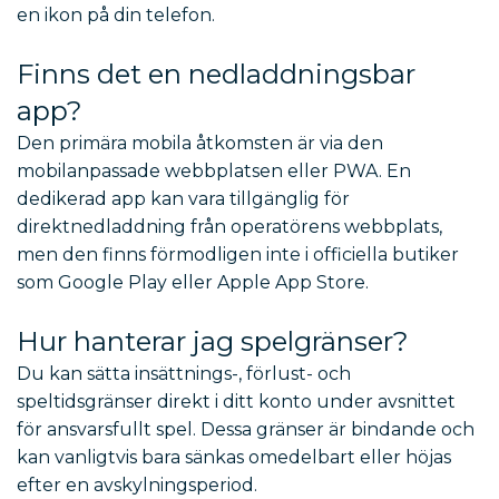
en ikon på din telefon.
Finns det en nedladdningsbar
app?
Den primära mobila åtkomsten är via den
mobilanpassade webbplatsen eller PWA. En
dedikerad app kan vara tillgänglig för
direktnedladdning från operatörens webbplats,
men den finns förmodligen inte i officiella butiker
som Google Play eller Apple App Store.
Hur hanterar jag spelgränser?
Du kan sätta insättnings-, förlust- och
speltidsgränser direkt i ditt konto under avsnittet
för ansvarsfullt spel. Dessa gränser är bindande och
kan vanligtvis bara sänkas omedelbart eller höjas
efter en avskylningsperiod.