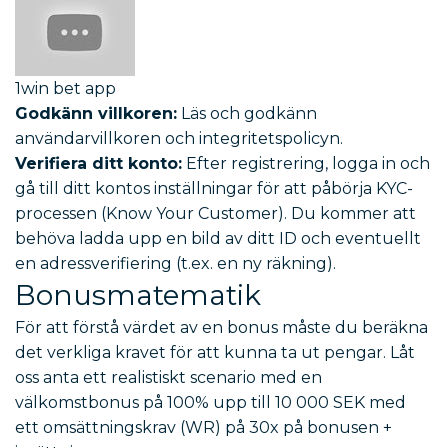
1win bet app
Godkänn villkoren:
Läs och godkänn
användarvillkoren och integritetspolicyn.
Verifiera ditt konto:
Efter registrering, logga in och
gå till ditt kontos inställningar för att påbörja KYC-
processen (Know Your Customer). Du kommer att
behöva ladda upp en bild av ditt ID och eventuellt
en adressverifiering (t.ex. en ny räkning).
Bonusmatematik
För att förstå värdet av en bonus måste du beräkna
det verkliga kravet för att kunna ta ut pengar. Låt
oss anta ett realistiskt scenario med en
välkomstbonus på 100% upp till 10 000 SEK med
ett omsättningskrav (WR) på 30x på bonusen +