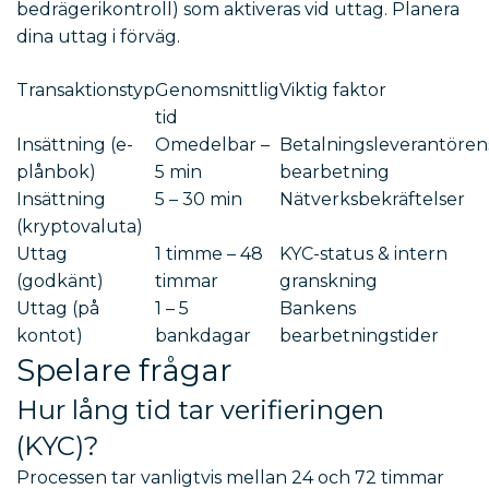
bedrägerikontroll) som aktiveras vid uttag. Planera
dina uttag i förväg.
Transaktionstyp
Genomsnittlig
Viktig faktor
tid
Insättning (e-
Omedelbar –
Betalningsleverantören
plånbok)
5 min
bearbetning
Insättning
5 – 30 min
Nätverksbekräftelser
(kryptovaluta)
Uttag
1 timme – 48
KYC-status & intern
(godkänt)
timmar
granskning
Uttag (på
1 – 5
Bankens
kontot)
bankdagar
bearbetningstider
Spelare frågar
Hur lång tid tar verifieringen
(KYC)?
Processen tar vanligtvis mellan 24 och 72 timmar