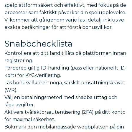
spelplattform säkert och effektivt, med fokus på de
processer som faktiskt påverkar din spelupplevelse.
Vi kommer att gå igenom varje fas i detalj, inklusive
exakta beräkningar för att förstå bonusvillkor.
Snabbchecklista
Kontrollera att ditt land tillåts på plattformen innan
registrering.
Förbered giltig ID-handling (pass eller nationellt ID-
kort) för KYC-verifiering.
Läs bonusvillkoren noga, särskilt omsättningskravet
(WR).
Välj en betalningsmetod med snabba uttag och
låga avgifter.
Aktivera tvåfaktorsautentisering (2FA) på ditt konto
för maximal säkerhet.
Bokmärk den mobilanpassade webbplatsen på din